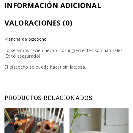
INFORMACIÓN ADICIONAL
VALORACIONES (0)
Plancha de bizcocho
Lo servimos recién hecho. Los ingredientes son naturales.
¡Éxito asegurado!
El bizcocho se puede hacer sin lactosa.
PRODUCTOS RELACIONADOS